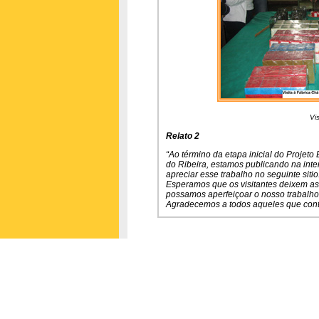
Vi
Relato 2
“Ao término da etapa inicial do Projet
do Ribeira, estamos publicando na inte
apreciar esse trabalho no seguinte sitio
Esperamos que os visitantes deixem as 
possamos aperfeiçoar o nosso trabalho
Agradecemos a todos aqueles que cont