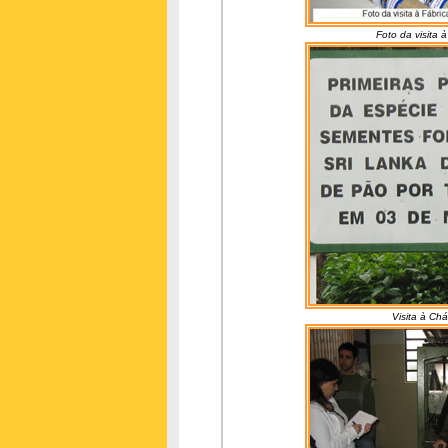
Foto da visita 
Visita à Chá