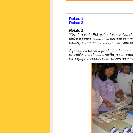
Relato 1
Relato 2
Relato 1
“Os alunos do EM estão desenvolvendo u
chá e o junco, culturas estas que fazem 
rituais, sofrimentos e alegrias da vida 
A pesquisa prevê a produção de um ba
de cultivo e industrialização, assim co
em equipe e conhecer as raízes da cultu