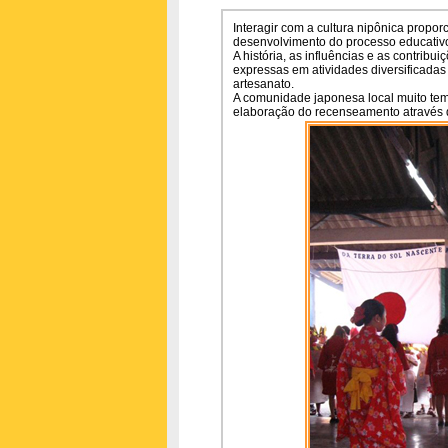
Interagir com a cultura nipônica propor
desenvolvimento do processo educativ
A história, as influências e as contrib
expressas em atividades diversificadas 
artesanato.
A comunidade japonesa local muito tem 
elaboração do recenseamento através d